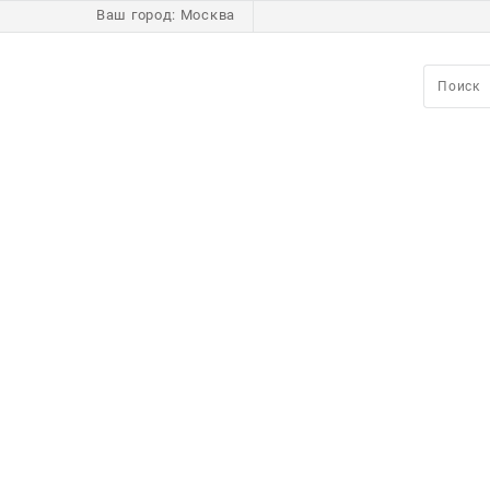
Ваш город:
Москва